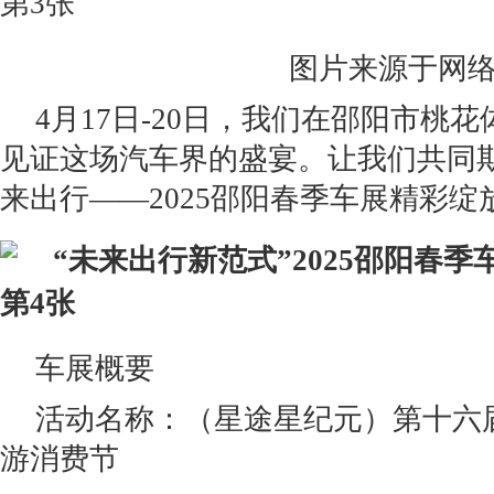
图片来源于网
4月17日-20日，我们在邵阳市桃
见证这场汽车界的盛宴。让我们共同
来出行——2025邵阳春季车展精彩绽
车展概要
活动名称：（星途星纪元）第十六
游消费节