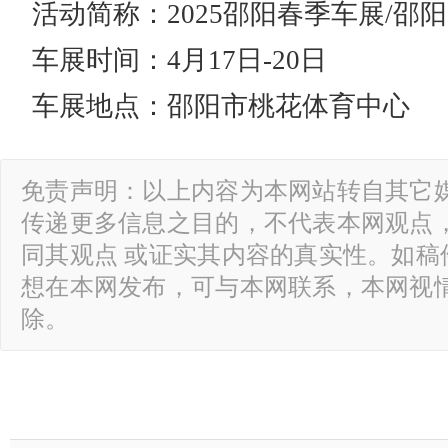
活动简称：2025邵阳春季车展/邵
车展时间：4月17日-20日
车展地点：邵阳市桃花体育中心
免责声明：以上内容为本网站转自其它
传递更多信息之目的，不代表本网观点
同其观点 或证实其内容的真实性。如稿
想在本网发布，可与本网联系，本网视
除。