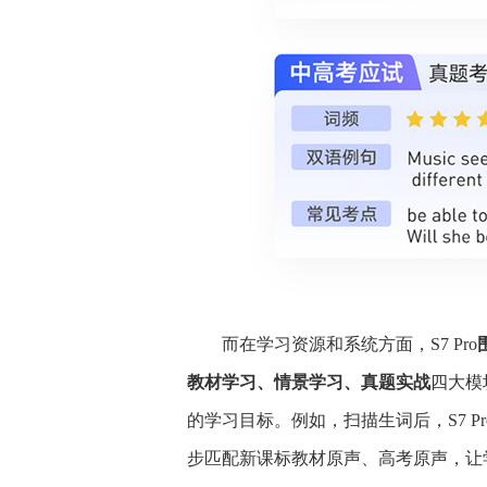
而在学习资源和系统方面，S7 Pro
教材学习、情景学习、真题实战
四大模
的学习目标。例如，扫描生词后，S7 
步匹配新课标教材原声、高考原声，让