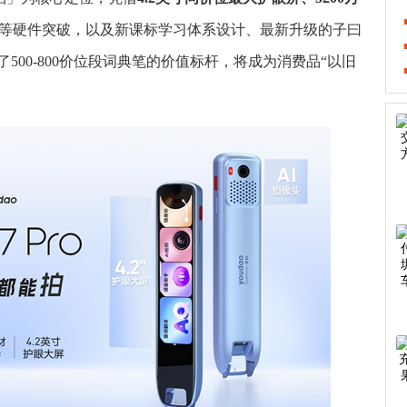
等硬件突破，以及新课标学习体系设计、最新升级的子曰
00-800价位段词典笔的价值标杆，将成为消费品“以旧
。