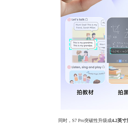
同时，S7 Pro突破性升级成
4.2英